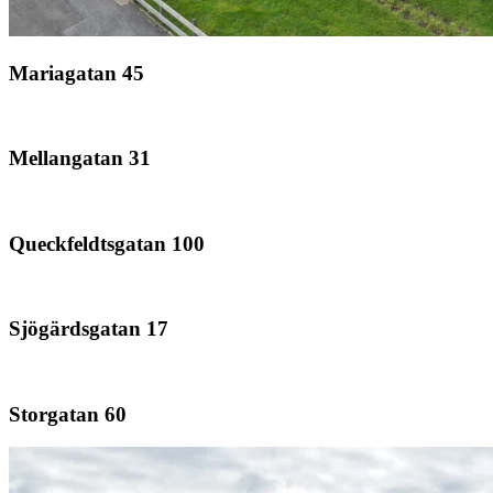
Mariagatan 45
Mellangatan 31
Queckfeldtsgatan 100
Sjögärdsgatan 17
Storgatan 60