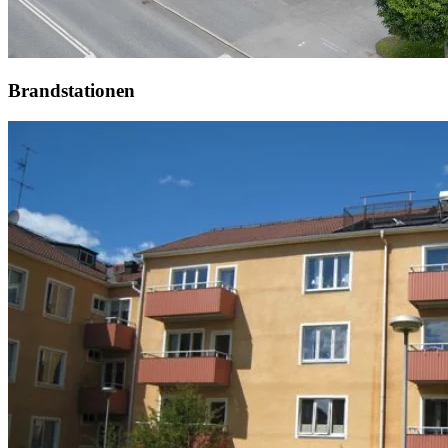
Brandstationen