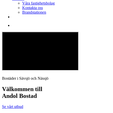
Våra fastighetsbolag
Kontakta oss
Brandstationen
Bostäder i Sävsjö och Nässjö
Välkommen till
Andol Bostad
Se vårt utbud