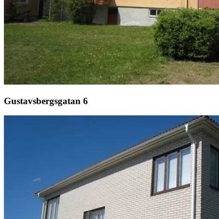
Gustavsbergsgatan 6