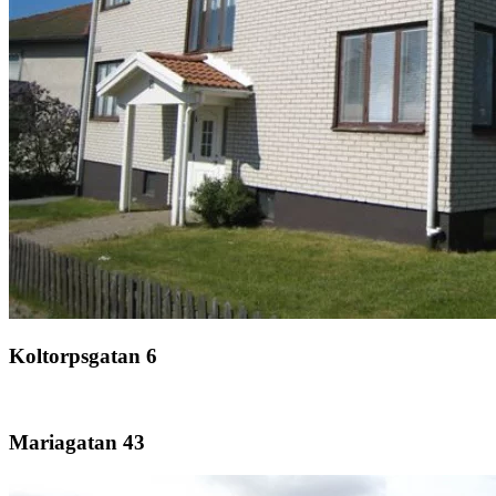
Koltorpsgatan 6
Mariagatan 43