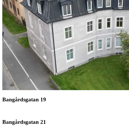
Bangårdsgatan 19
Bangårdsgatan 21